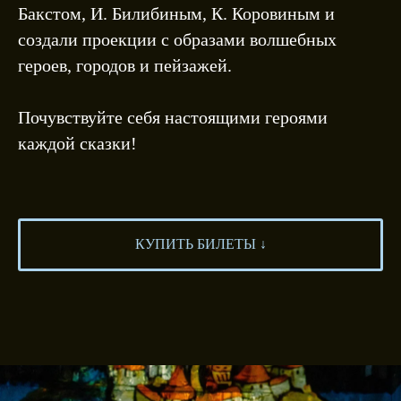
Бакстом, И. Билибиным, К. Коровиным и
создали проекции с образами волшебных
героев, городов и пейзажей.
Почувствуйте себя настоящими героями
каждой сказки!
КУПИТЬ БИЛЕТЫ ↓