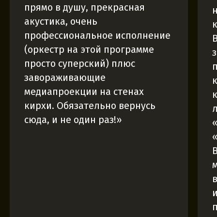
прямо в душу, прекрасная
акустика, очень
профессиональное исполнение
(оркестр на этой программе
просто суперский) плюс
завораживающие
медиапроекции на стенах
кирхи. Обязательно вернусь
сюда, и не один раз!»