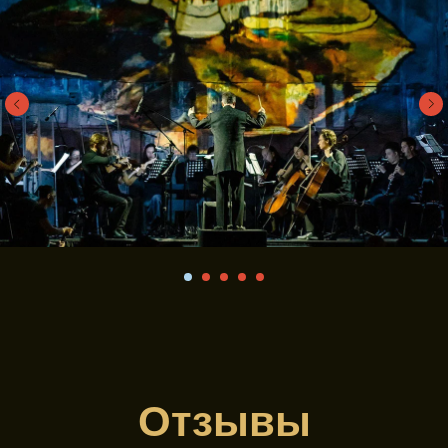
Отзывы