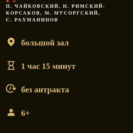
П. ЧАЙКОВСКИЙ, Н. РИМСКИЙ-
КОРСАКОВ, М. МУСОРГСКИЙ,
С. РАХМАНИНОВ
большой зал
1 час 15 минут
без антракта
6+