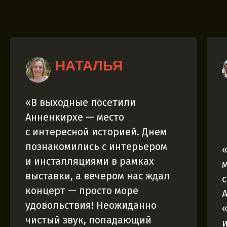
НАТАЛЬЯ
«В выходные посетили
Анненкирхе — место
с интересной историей. Днем
познакомились с интерьером
и инсталляциями в рамках
выставки, а вечером нас ждал
концерт — просто море
удовольствия! Неожиданно
чистый звук, попадающий