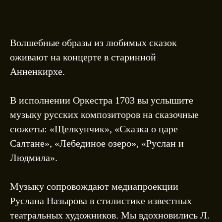
Волшебные образы из любимых сказок
оживают на концерте в старинной
Анненкирхе.
В исполнении Оркестра 1703 вы услышите
музыку русских композиторов на сказочные
сюжеты: «Щелкунчик», «Сказка о царе
Салтане», «Лебединое озеро», «Руслан и
Людмила».
Музыку сопровождают медиапроекции
Руслана Назырова в стилистике известных
театральных художников. Мы вдохновились Л.