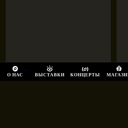
О НАС
ВЫСТАВКИ
КОНЦЕРТЫ
МАГАЗИ