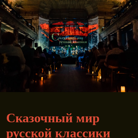
Сказочный мир
русской классики