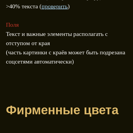
>40% текста (
проверить
)
Поля
Текст и важные элементы располагать с
отступом от края
(часть картинки с краёв может быть подрезана
соцсетями автоматически)
Фирменные цвета