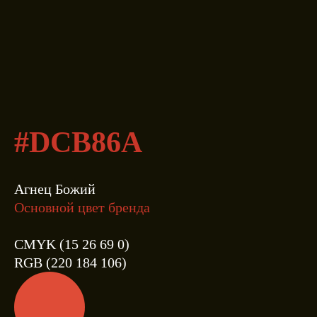
#DCB86A
Агнец Божий
Основной цвет бренда
CMYK (15 26 69 0)
RGB (220 184 106)