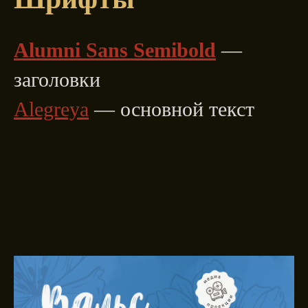
Alumni Sans Semibold
—
заголовки
Alegreya
— основной текст