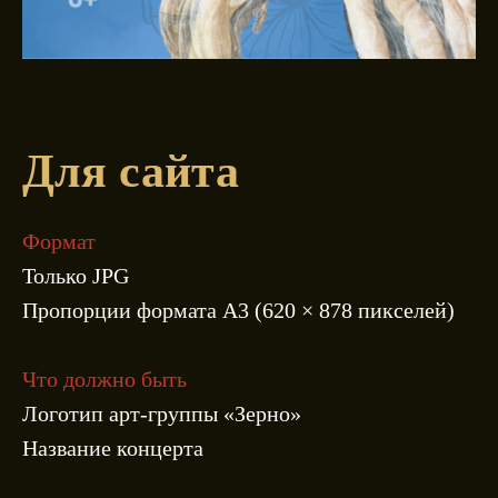
Для сайта
Формат
Только JPG
Пропорции формата А3 (620 × 878 пикселей)
Что должно быть
Логотип арт-группы «Зерно»
Название концерта