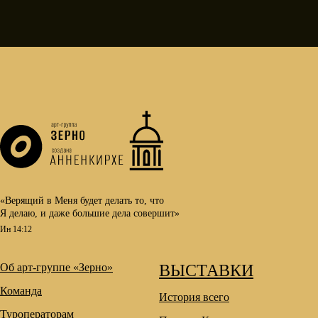
«Верящий в Меня будет делать то, что
Я делаю, и даже большие дела совершит»
Ин 14:12
Об арт-группе «Зерно»
ВЫСТАВКИ
Команда
История всего
Туроператорам