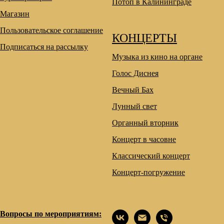
Потоп в Калининграде
Магазин
Пользовательское соглашение
КОНЦЕРТЫ
Подписаться на рассылку
Музыка из кино на органе
Голос Диснея
Вечный Бах
Лунный свет
Органный вторник
Концерт в часовне
Классический концерт
Концерт-погружение
Вопросы по мероприятиям: