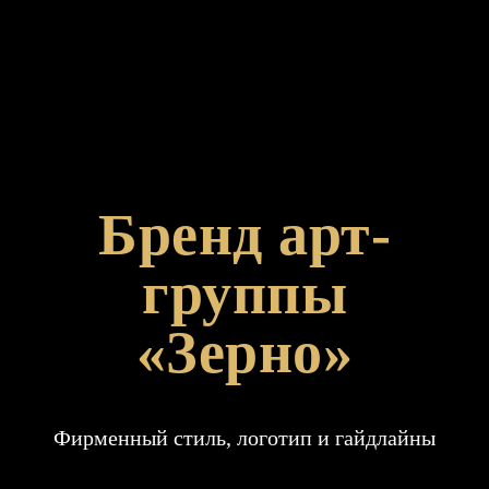
Бренд арт-
группы
«Зерно»
Фирменный стиль, логотип и гайдлайны